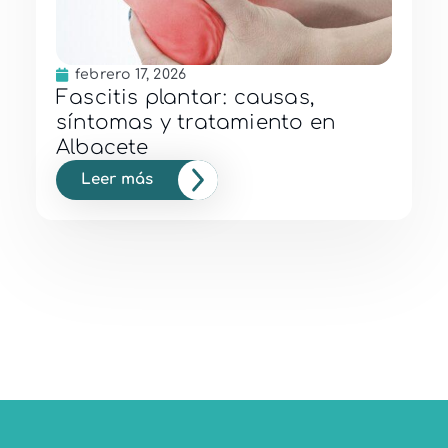
febrero 17, 2026
Fascitis plantar: causas,
síntomas y tratamiento en
Albacete
Leer más