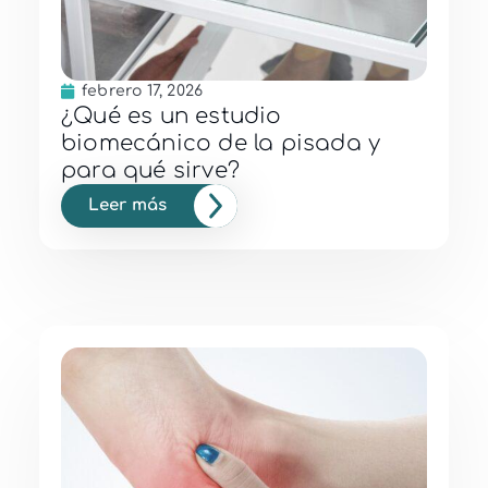
febrero 17, 2026
¿Qué es un estudio
biomecánico de la pisada y
para qué sirve?
Leer más