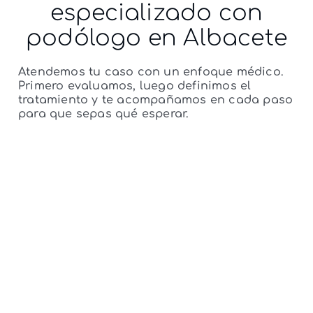
especializado
con
podólogo en Albacete
Atendemos tu caso con un enfoque médico.
Primero evaluamos, luego definimos el
tratamiento y te acompañamos en cada paso
para que sepas qué esperar.