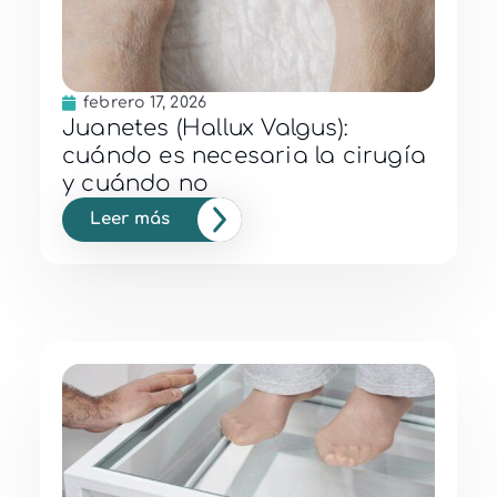
febrero 17, 2026
Juanetes (Hallux Valgus):
cuándo es necesaria la cirugía
y cuándo no
Leer más