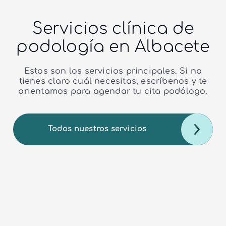
Servicios clínica de
podología en Albacete
Estos son los servicios principales. Si no
tienes claro cuál necesitas, escríbenos y te
orientamos para agendar tu cita podólogo.
Todos nuestros servicios