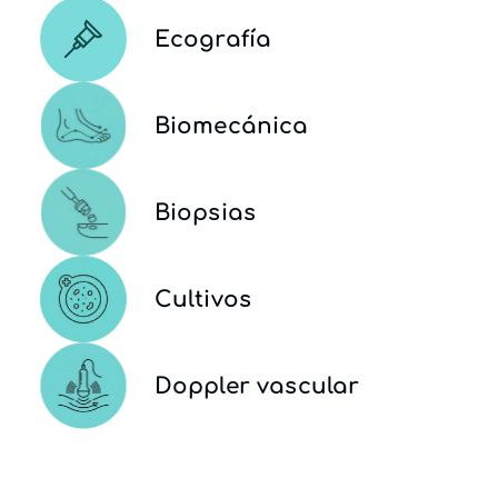
Ecografía
Biomecánica
Biopsias
Cultivos
Doppler vascular