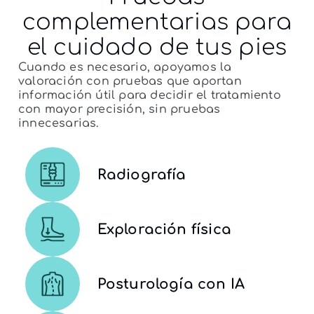
complementarias
para
el cuidado de tus pies
Cuando es necesario, apoyamos la
valoración con pruebas que aportan
información útil para decidir el tratamiento
con mayor precisión, sin pruebas
innecesarias.
Radiografía
Exploración física
Posturología con IA