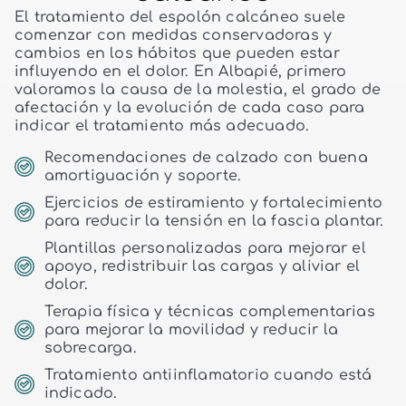
El tratamiento del espolón calcáneo suele
comenzar con medidas conservadoras y
cambios en los hábitos que pueden estar
influyendo en el dolor. En Albapié, primero
valoramos la causa de la molestia, el grado de
afectación y la evolución de cada caso para
indicar el tratamiento más adecuado.
Recomendaciones de calzado con buena
amortiguación y soporte.
Ejercicios de estiramiento y fortalecimiento
para reducir la tensión en la fascia plantar.
Plantillas personalizadas para mejorar el
apoyo, redistribuir las cargas y aliviar el
dolor.
Terapia física y técnicas complementarias
para mejorar la movilidad y reducir la
sobrecarga.
Tratamiento antiinflamatorio cuando está
indicado.