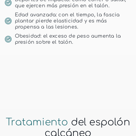
que ejercen más presión en el talón.
Edad avanzada: con el tiempo, la fascia
plantar pierde elasticidad y es más
propensa a las lesiones.
Obesidad: el exceso de peso aumenta la
presión sobre el talón.
Tratamiento
del espolón
calcáneo