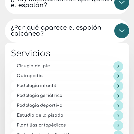
el espolón?
¿Por qué aparece el espolón
calcáneo?
Servicios
Cirugía del pie
Quiropodia
Podología infantil
Podología geriátrica
Podología deportiva
Estudio de la pisada
Plantillas ortopédicas