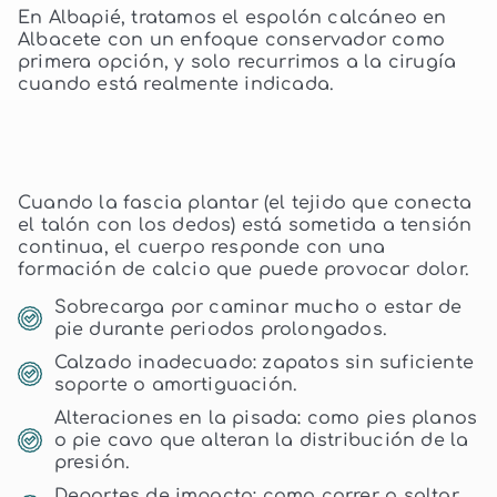
En Albapié, tratamos el espolón calcáneo en
Albacete con un enfoque conservador como
primera opción, y solo recurrimos a la cirugía
cuando está realmente indicada.
Cuando la fascia plantar (el tejido que conecta
el talón con los dedos) está sometida a tensión
continua, el cuerpo responde con una
formación de calcio que puede provocar dolor.
Sobrecarga por caminar mucho o estar de
pie durante periodos prolongados.
Calzado inadecuado: zapatos sin suficiente
soporte o amortiguación.
Alteraciones en la pisada: como pies planos
o pie cavo que alteran la distribución de la
presión.
Deportes de impacto: como correr o saltar,