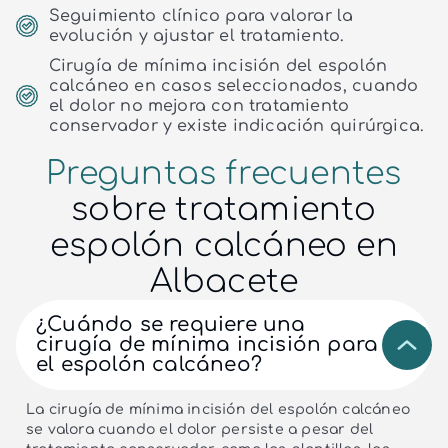
Seguimiento clínico para valorar la
evolución y ajustar el tratamiento.
Cirugía de mínima incisión del espolón
calcáneo en casos seleccionados, cuando
el dolor no mejora con tratamiento
conservador y existe indicación quirúrgica.
Preguntas frecuentes
sobre tratamiento
espolón calcáneo en
Albacete
¿Cuándo se requiere una
cirugía de mínima incisión para
el espolón calcáneo?
La cirugía de mínima incisión del espolón calcáneo
se valora cuando el dolor persiste a pesar del