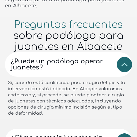
en Albacete.
Preguntas frecuentes
sobre podólogo para
juanetes en Albacete
¿Puede un podólogo operar
juanetes?
Sí, cuando está cualificado para cirugía del pie y la
intervención está indicada. En Albapie valoramos
cada caso y, si procede, se puede plantear cirugía
de juanetes con técnicas adecuadas, incluyendo
opciones de cirugía mínima incisión según el tipo
de deformidad.