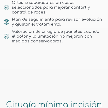
Ortesis/separadores en casos
seleccionados para mejorar confort y
control de roces.
Plan de seguimiento para revisar evolución
y ajustar el tratamiento.
Valoración de cirugía de juanetes cuando
el dolor y la limitación no mejoran con
medidas conservadoras.
Cirugía mínima incisión