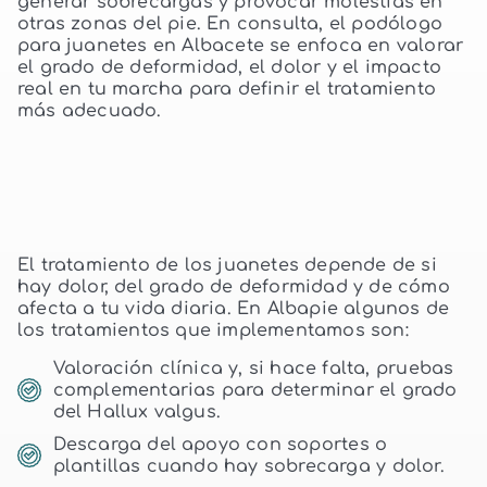
generar sobrecargas y provocar molestias en
otras zonas del pie. En consulta, el podólogo
para juanetes en Albacete se enfoca en valorar
el grado de deformidad, el dolor y el impacto
real en tu marcha para definir el tratamiento
más adecuado.
El tratamiento de los juanetes depende de si
hay dolor, del grado de deformidad y de cómo
afecta a tu vida diaria. En Albapie algunos de
los tratamientos que implementamos son:
Valoración clínica y, si hace falta, pruebas
complementarias para determinar el grado
del Hallux valgus.
Descarga del apoyo con soportes o
plantillas cuando hay sobrecarga y dolor.